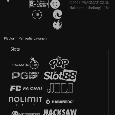
©2026 PRAGMATIC218.
Hak cipta dilindungi | 18+
Platform Penyedia Layanan
Slots