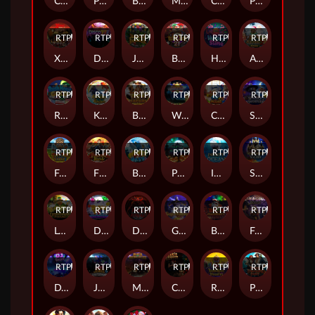
Crazy Bounty: Jackpot
Pinata Fest
Bunny to the Moon
Maya: Elemental Totem 2
Cai Shen Fortune
PUBG2
RTP
84%
RTP
85%
RTP
90%
RTP
RTP
87%
RTP
80%
Xmas Gift Delight
Disco 777
Jumanji Bonanza
BlackJack21
Hungry Slime
Aztec: Bonus Hunt 2 Xmas
RTP
95%
RTP
RTP
89%
RTP
RTP
95%
RTP
Rush Hour Gold
Kingyo Riches
Book of Safari
World Cup Final
Cat & Mouse
Starry Adventure
RTP
RTP
79%
RTP
89%
RTP
RTP
79%
RTP
Football Fever
Fighting Bull
Big Net Bass
Phantom Multiplier
Infinity Ocean
Scale of Heaven: Anubis
RTP
RTP
90%
RTP
83%
RTP
90%
RTP
90%
RTP
82%
Leprechaun’s Fortune
Disco 777 Hold and Win
Dark Ritual
Genie Mystery
Boom of Prosperity
Fantastic Beast
RTP
RTP
89%
RTP
92%
RTP
80%
RTP
81%
RTP
DJ Fever
Jewel Mastermind
Mace of Hercules
Cookie Hunter
Ramakien Blessing
Pirate Treasure Hunt