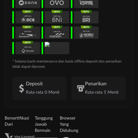
* Selama bank maintenance dan bank offline deposit dan penarikan
tidak dapat diproses
Deposit
Penarikan
Rata-rata 0 Menit
Rata-rata 5 Menit
Bersertifikasi
Tanggung
Browser
Dari
Jawab
Yang
Bermain
Didukung