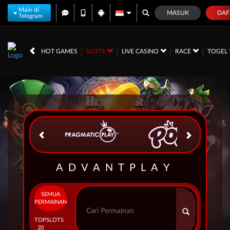
Main di
MASUK
DAF
Telegram
IDR
12,676,075,
HOT GAMES
SLOTS
LIVE CASINO
RACE
TOGEL
ADVANTPLAY
SEMUA
PERMAINAN
TOP
SLOTS
20