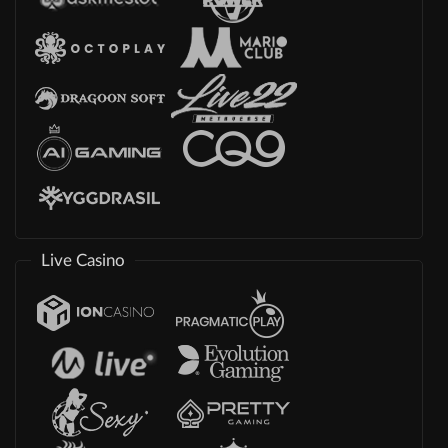
Live Casino